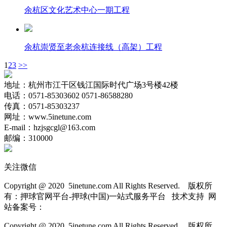
余杭区文化艺术中心一期工程
余杭崇贤至老余杭连接线（高架）工程
1
2
3
>>
地址：杭州市江干区钱江国际时代广场3号楼42楼
电话：0571-85303602 0571-86588280
传真：0571-85303237
网址：www.
5inetune.com
E-mail：hzjsgcgl@163.com
邮编：310000
关注微信
Copyright @ 2020 5inetune.com All Rights Reserved. 版权所
有：押球官网平台-押球(中国)一站式服务平台 技术支持 网
站备案号：
Copyright @ 2020 5inetune.com All Rights Reserved. 版权所