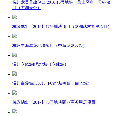
杭州龙昊萧政储出[2016]16号地块（萧山区府）天钜项
目（龙湖天钜）
杭政储出【2015】17号地块项目（龙湖武林九里项目）
杭州中海翠苑地块项目（中海黄龙云起）
温州立体城8号地块（立体城）
温州白麓城F3031、F09地块项目（白麓城）
杭政储出【2017】73号地块商业商务用房项目