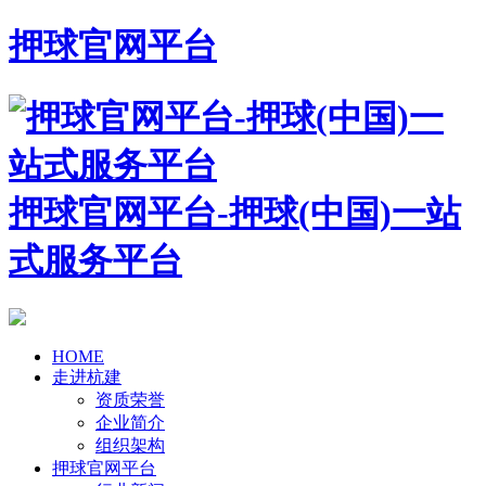
押球官网平台
押球官网平台-押球(中国)一站
式服务平台
HOME
走进杭建
资质荣誉
企业简介
组织架构
押球官网平台