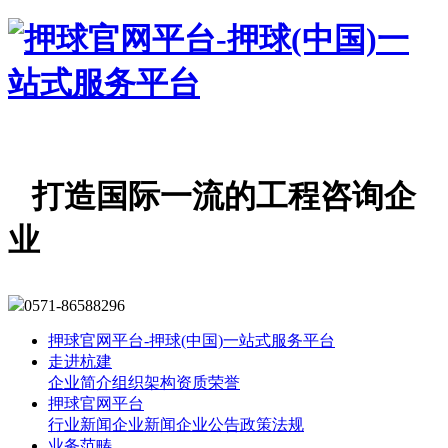
打造国际一流的工程咨询企
业
0571-86588296
押球官网平台-押球(中国)一站式服务平台
走进杭建
企业简介
组织架构
资质荣誉
押球官网平台
行业新闻
企业新闻
企业公告
政策法规
业务范畴