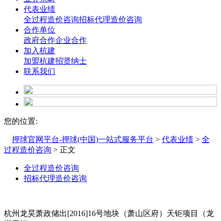
代表业绩
全过程造价咨询
招标代理造价咨询
合作单位
政府合作
企业合作
加入杭建
加盟杭建
招贤纳士
联系我们
您的位置:
押球官网平台-押球(中国)一站式服务平台
>
代表业绩
>
全
过程造价咨询
> 正文
全过程造价咨询
招标代理造价咨询
杭州龙昊萧政储出[2016]16号地块（萧山区府）天钜项目（龙