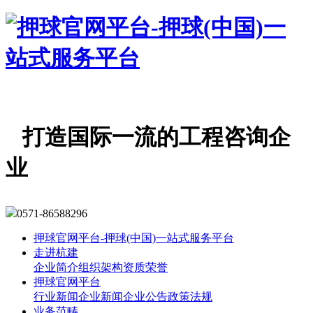
打造国际一流的工程咨询企
业
0571-86588296
押球官网平台-押球(中国)一站式服务平台
走进杭建
企业简介
组织架构
资质荣誉
押球官网平台
行业新闻
企业新闻
企业公告
政策法规
业务范畴