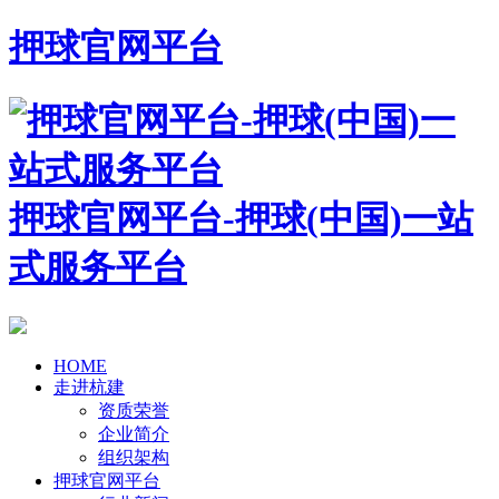
押球官网平台
押球官网平台-押球(中国)一站
式服务平台
HOME
走进杭建
资质荣誉
企业简介
组织架构
押球官网平台