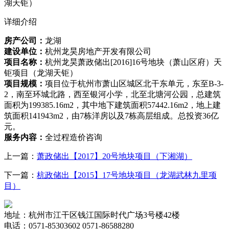
湖天钜）
详细介绍
房产公司：
龙湖
建设单位：
杭州龙昊房地产开发有限公司
项目名称：
杭州龙昊萧政储出[2016]16号地块（萧山区府）天
钜项目（龙湖天钜）
项目规模：
项目位于杭州市萧山区城区北干东单元，东至B-3-
2，南至环城北路，西至银河小学，北至北塘河公园，总建筑
面积为199385.16m2，其中地下建筑面积57442.16m2，地上建
筑面积141943m2，由7栋洋房以及7栋高层组成。总投资36亿
元。
服务内容：
全过程造价咨询
上一篇：
萧政储出【2017】20号地块项目（下湘湖）
下一篇：
杭政储出【2015】17号地块项目（龙湖武林九里项
目）
地址：杭州市江干区钱江国际时代广场3号楼42楼
电话：0571-85303602 0571-86588280