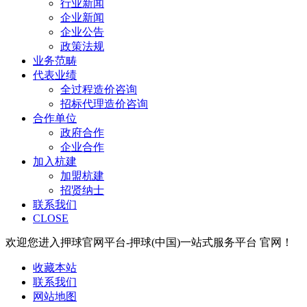
行业新闻
企业新闻
企业公告
政策法规
业务范畴
代表业绩
全过程造价咨询
招标代理造价咨询
合作单位
政府合作
企业合作
加入杭建
加盟杭建
招贤纳士
联系我们
CLOSE
欢迎您进入押球官网平台-押球(中国)一站式服务平台 官网！
收藏本站
联系我们
网站地图