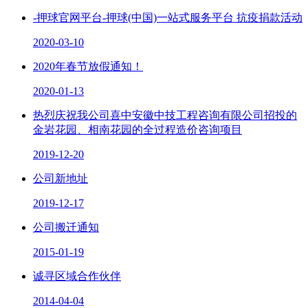
-押球官网平台-押球(中国)一站式服务平台 抗疫捐款活动
2020-03-10
2020年春节放假通知！
2020-01-13
热烈庆祝我公司喜中安徽中技工程咨询有限公司招投的
金岩花园、相南花园的全过程造价咨询项目
2019-12-20
公司新地址
2019-12-17
公司搬迁通知
2015-01-19
诚寻区域合作伙伴
2014-04-04