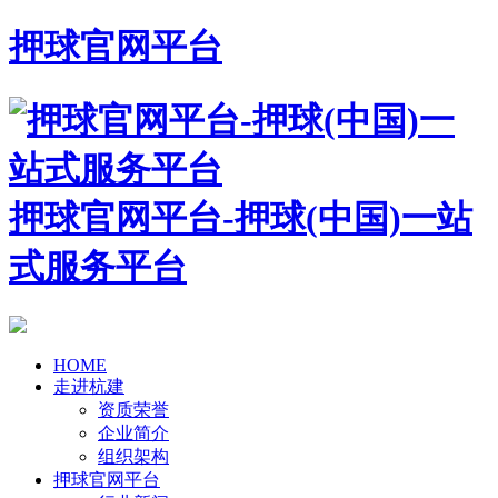
押球官网平台
押球官网平台-押球(中国)一站
式服务平台
HOME
走进杭建
资质荣誉
企业简介
组织架构
押球官网平台