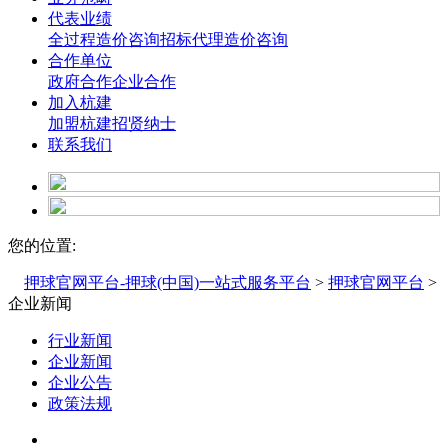
代表业绩
全过程造价咨询
招标代理造价咨询
合作单位
政府合作
企业合作
加入杭建
加盟杭建
招贤纳士
联系我们
您的位置:
押球官网平台-押球(中国)一站式服务平台
>
押球官网平台
>
企业新闻
行业新闻
企业新闻
企业公告
政策法规