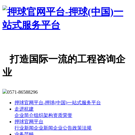
打造国际一流的工程咨询企
业
0571-86588296
押球官网平台-押球(中国)一站式服务平台
走进杭建
企业简介
组织架构
资质荣誉
押球官网平台
行业新闻
企业新闻
企业公告
政策法规
业务范畴