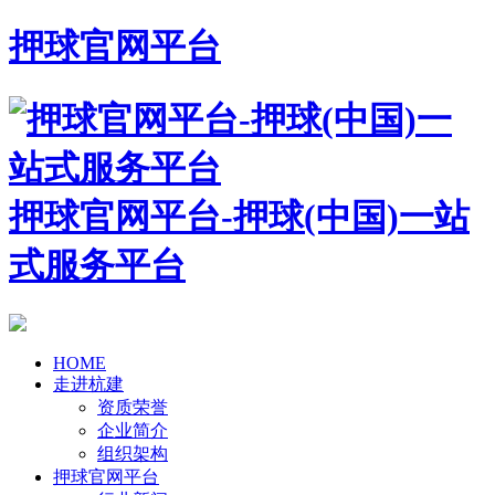
押球官网平台
押球官网平台-押球(中国)一站
式服务平台
HOME
走进杭建
资质荣誉
企业简介
组织架构
押球官网平台