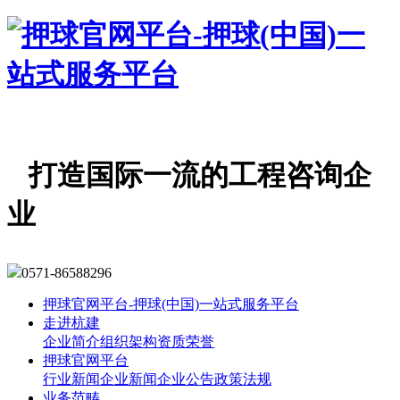
打造国际一流的工程咨询企
业
0571-86588296
押球官网平台-押球(中国)一站式服务平台
走进杭建
企业简介
组织架构
资质荣誉
押球官网平台
行业新闻
企业新闻
企业公告
政策法规
业务范畴