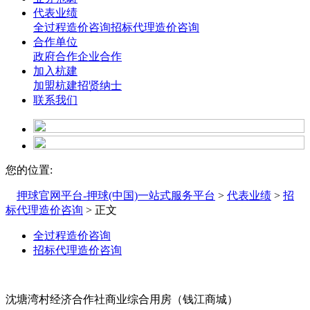
代表业绩
全过程造价咨询
招标代理造价咨询
合作单位
政府合作
企业合作
加入杭建
加盟杭建
招贤纳士
联系我们
您的位置:
押球官网平台-押球(中国)一站式服务平台
>
代表业绩
>
招
标代理造价咨询
> 正文
全过程造价咨询
招标代理造价咨询
沈塘湾村经济合作社商业综合用房（钱江商城）