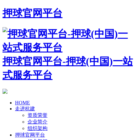
押球官网平台
押球官网平台-押球(中国)一站
式服务平台
HOME
走进杭建
资质荣誉
企业简介
组织架构
押球官网平台