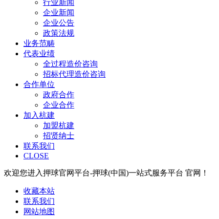
行业新闻
企业新闻
企业公告
政策法规
业务范畴
代表业绩
全过程造价咨询
招标代理造价咨询
合作单位
政府合作
企业合作
加入杭建
加盟杭建
招贤纳士
联系我们
CLOSE
欢迎您进入押球官网平台-押球(中国)一站式服务平台 官网！
收藏本站
联系我们
网站地图