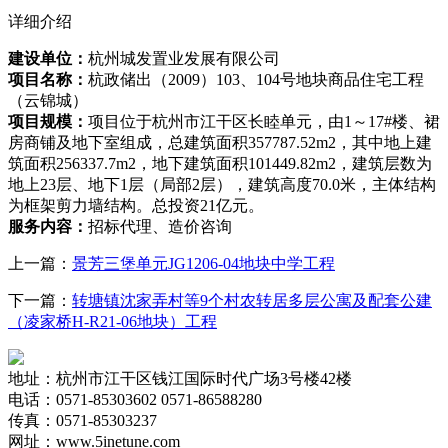
详细介绍
建设单位：
杭州城发置业发展有限公司
项目名称：
杭政储出（2009）103、104号地块商品住宅工程
（云锦城）
项目规模：
项目位于杭州市江干区长睦单元，由1～17#楼、裙
房商铺及地下室组成，总建筑面积357787.52m2，其中地上建
筑面积256337.7m2，地下建筑面积101449.82m2，建筑层数为
地上23层、地下1层（局部2层），建筑高度70.0米，主体结构
为框架剪力墙结构。总投资21亿元。
服务内容：
招标代理、造价咨询
上一篇：
景芳三堡单元JG1206-04地块中学工程
下一篇：
转塘镇沈家弄村等9个村农转居多层公寓及配套公建
（凌家桥H-R21-06地块）工程
地址：杭州市江干区钱江国际时代广场3号楼42楼
电话：0571-85303602 0571-86588280
传真：0571-85303237
网址：www.
5inetune.com