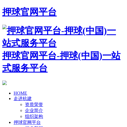
押球官网平台
押球官网平台-押球(中国)一站
式服务平台
HOME
走进杭建
资质荣誉
企业简介
组织架构
押球官网平台