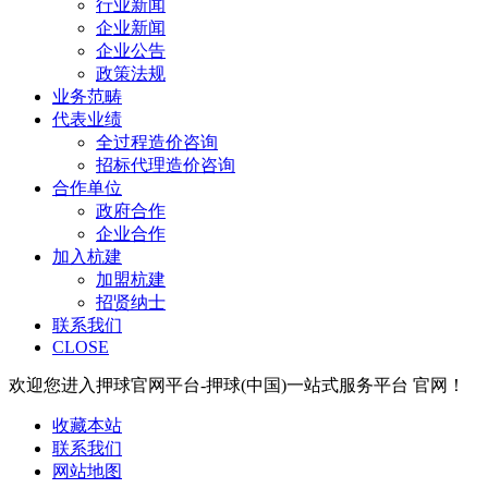
行业新闻
企业新闻
企业公告
政策法规
业务范畴
代表业绩
全过程造价咨询
招标代理造价咨询
合作单位
政府合作
企业合作
加入杭建
加盟杭建
招贤纳士
联系我们
CLOSE
欢迎您进入押球官网平台-押球(中国)一站式服务平台 官网！
收藏本站
联系我们
网站地图