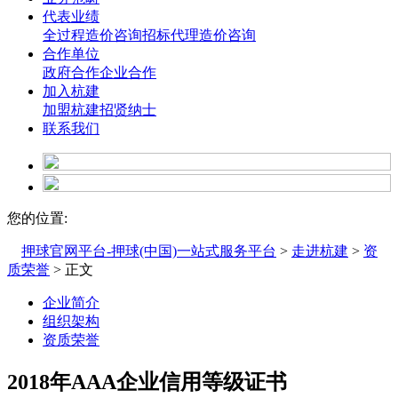
代表业绩
全过程造价咨询
招标代理造价咨询
合作单位
政府合作
企业合作
加入杭建
加盟杭建
招贤纳士
联系我们
您的位置:
押球官网平台-押球(中国)一站式服务平台
>
走进杭建
>
资
质荣誉
> 正文
企业简介
组织架构
资质荣誉
2018年AAA企业信用等级证书