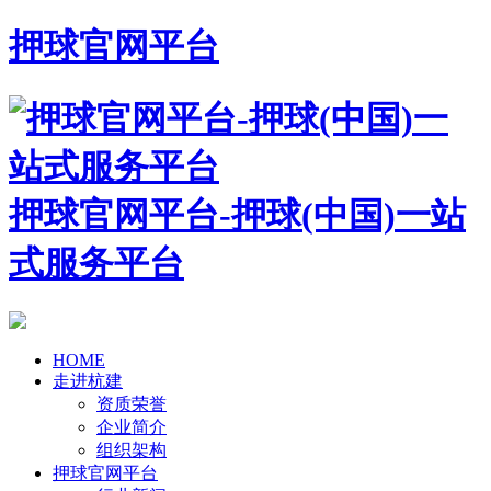
押球官网平台
押球官网平台-押球(中国)一站
式服务平台
HOME
走进杭建
资质荣誉
企业简介
组织架构
押球官网平台