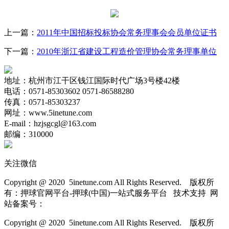
上一篇：
2011年中国招标投标协会常务理事会会员单位证书
下一篇：
2010年浙江省建设工程造价管理协会常务理事单位
地址：杭州市江干区钱江国际时代广场3号楼42楼
电话：0571-85303602 0571-86588280
传真：0571-85303237
网址：www.
5inetune.com
E-mail：hzjsgcgl@163.com
邮编：310000
关注微信
Copyright @ 2020 5inetune.com All Rights Reserved. 版权所
有：押球官网平台-押球(中国)一站式服务平台 技术支持 网
站备案号：
Copyright @ 2020 5inetune.com All Rights Reserved. 版权所