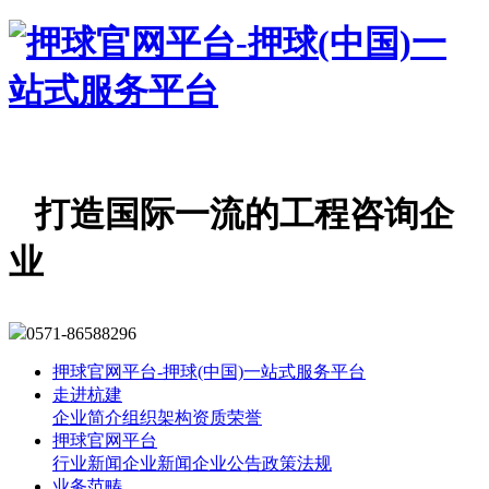
打造国际一流的工程咨询企
业
0571-86588296
押球官网平台-押球(中国)一站式服务平台
走进杭建
企业简介
组织架构
资质荣誉
押球官网平台
行业新闻
企业新闻
企业公告
政策法规
业务范畴