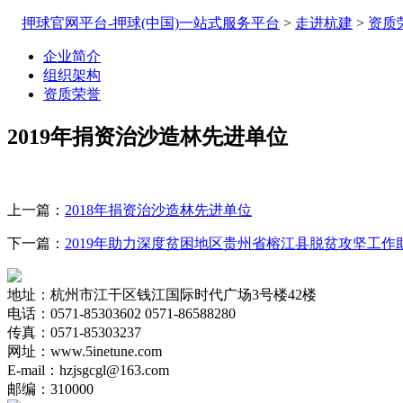
押球官网平台-押球(中国)一站式服务平台
>
走进杭建
>
资质
企业简介
组织架构
资质荣誉
2019年捐资治沙造林先进单位
上一篇：
2018年捐资治沙造林先进单位
下一篇：
2019年助力深度贫困地区贵州省榕江县脱贫攻坚工
地址：杭州市江干区钱江国际时代广场3号楼42楼
电话：0571-85303602 0571-86588280
传真：0571-85303237
网址：www.
5inetune.com
E-mail：hzjsgcgl@163.com
邮编：310000