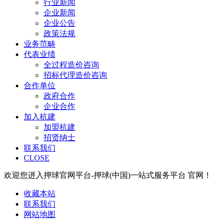
行业新闻
企业新闻
企业公告
政策法规
业务范畴
代表业绩
全过程造价咨询
招标代理造价咨询
合作单位
政府合作
企业合作
加入杭建
加盟杭建
招贤纳士
联系我们
CLOSE
欢迎您进入押球官网平台-押球(中国)一站式服务平台 官网！
收藏本站
联系我们
网站地图