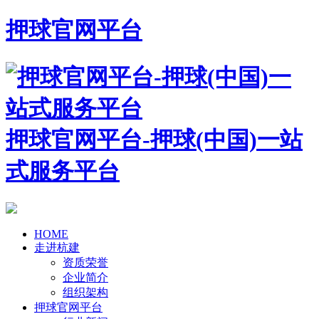
押球官网平台
押球官网平台-押球(中国)一站
式服务平台
HOME
走进杭建
资质荣誉
企业简介
组织架构
押球官网平台