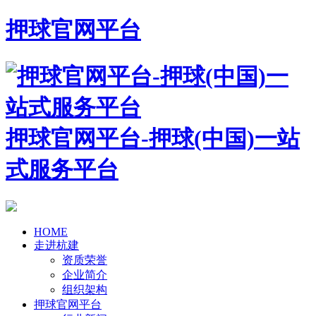
押球官网平台
押球官网平台-押球(中国)一站
式服务平台
HOME
走进杭建
资质荣誉
企业简介
组织架构
押球官网平台