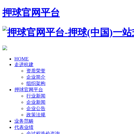
押球官网平台
HOME
走进杭建
资质荣誉
企业简介
组织架构
押球官网平台
行业新闻
企业新闻
企业公告
政策法规
业务范畴
代表业绩
全过程造价咨询