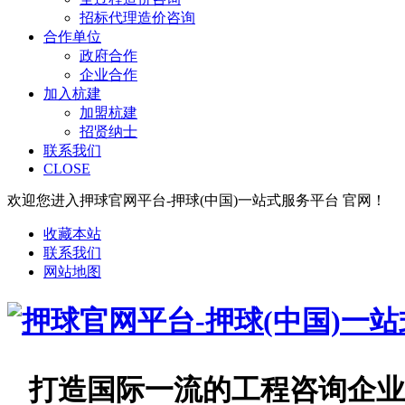
招标代理造价咨询
合作单位
政府合作
企业合作
加入杭建
加盟杭建
招贤纳士
联系我们
CLOSE
欢迎您进入押球官网平台-押球(中国)一站式服务平台 官网！
收藏本站
联系我们
网站地图
打造国际一流的工程咨询企业