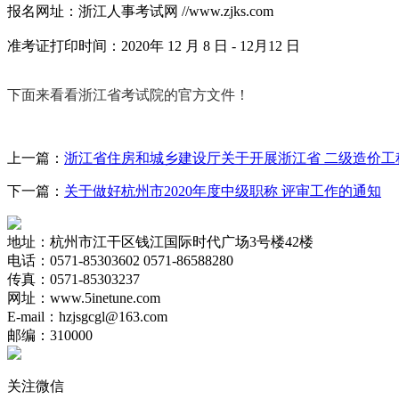
报名网址：浙江人事考试网 //www.zjks.com
准考证打印时间：2020年 12 月 8 日 - 12月12 日
下面来看看浙江省考试院的官方文件！
上一篇：
浙江省住房和城乡建设厅关于开展浙江省 二级造价
下一篇：
关于做好杭州市2020年度中级职称 评审工作的通知
地址：杭州市江干区钱江国际时代广场3号楼42楼
电话：0571-85303602 0571-86588280
传真：0571-85303237
网址：www.
5inetune.com
E-mail：hzjsgcgl@163.com
邮编：310000
关注微信