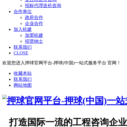
招标代理造价咨询
合作单位
政府合作
企业合作
加入杭建
加盟杭建
招贤纳士
联系我们
CLOSE
欢迎您进入押球官网平台-押球(中国)一站式服务平台 官网！
收藏本站
联系我们
网站地图
打造国际一流的工程咨询企业