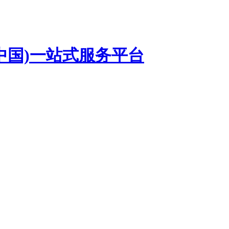
中国)一站式服务平台