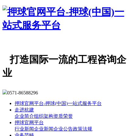
打造国际一流的工程咨询企
业
0571-86588296
押球官网平台-押球(中国)一站式服务平台
走进杭建
企业简介
组织架构
资质荣誉
押球官网平台
行业新闻
企业新闻
企业公告
政策法规
业务范畴