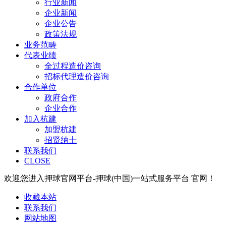
行业新闻
企业新闻
企业公告
政策法规
业务范畴
代表业绩
全过程造价咨询
招标代理造价咨询
合作单位
政府合作
企业合作
加入杭建
加盟杭建
招贤纳士
联系我们
CLOSE
欢迎您进入押球官网平台-押球(中国)一站式服务平台 官网！
收藏本站
联系我们
网站地图