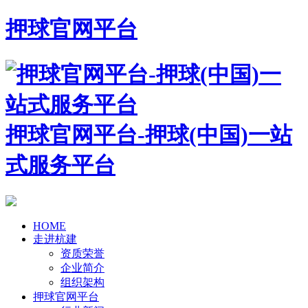
押球官网平台
押球官网平台-押球(中国)一站
式服务平台
HOME
走进杭建
资质荣誉
企业简介
组织架构
押球官网平台