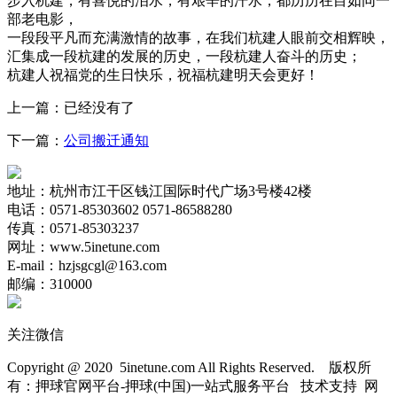
步入杭建，有喜悦的泪水，有艰辛的汗水，都历历在目如同一
部老电影，
一段段平凡而充满激情的故事，在我们杭建人眼前交相辉映，
汇集成一段杭建的发展的历史，一段杭建人奋斗的历史；
杭建人祝福党的生日快乐，祝福杭建明天会更好！
上一篇：已经没有了
下一篇：
公司搬迁通知
地址：杭州市江干区钱江国际时代广场3号楼42楼
电话：0571-85303602 0571-86588280
传真：0571-85303237
网址：www.
5inetune.com
E-mail：hzjsgcgl@163.com
邮编：310000
关注微信
Copyright @ 2020 5inetune.com All Rights Reserved. 版权所
有：押球官网平台-押球(中国)一站式服务平台 技术支持 网