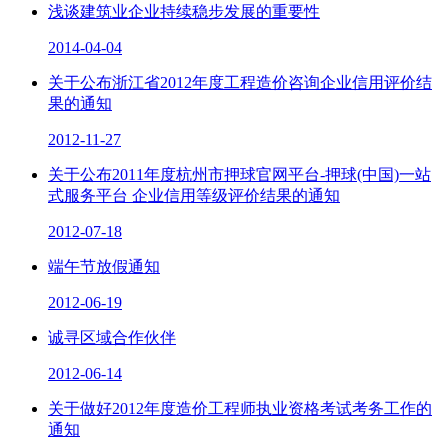
浅谈建筑业企业持续稳步发展的重要性
2014-04-04
关于公布浙江省2012年度工程造价咨询企业信用评价结
果的通知
2012-11-27
关于公布2011年度杭州市押球官网平台-押球(中国)一站
式服务平台 企业信用等级评价结果的通知
2012-07-18
端午节放假通知
2012-06-19
诚寻区域合作伙伴
2012-06-14
关于做好2012年度造价工程师执业资格考试考务工作的
通知