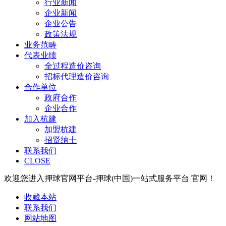
行业新闻
企业新闻
企业公告
政策法规
业务范畴
代表业绩
全过程造价咨询
招标代理造价咨询
合作单位
政府合作
企业合作
加入杭建
加盟杭建
招贤纳士
联系我们
CLOSE
欢迎您进入押球官网平台-押球(中国)一站式服务平台 官网！
收藏本站
联系我们
网站地图